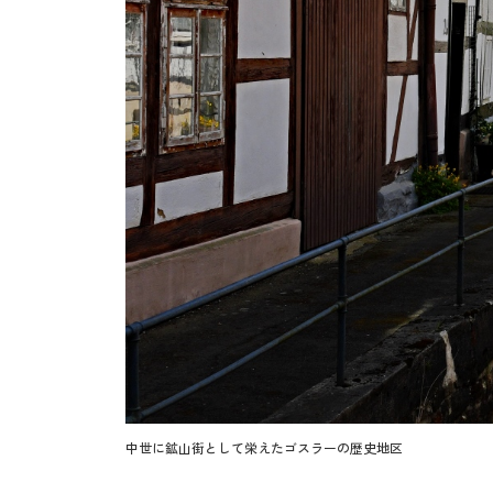
中世に鉱山街として栄えたゴスラーの歴史地区