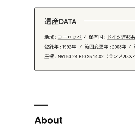
遺産DATA
地域 :
ヨーロッパ
保有国 :
ドイツ連邦
登録年 :
1992年
範囲変更年 :
2008年
座標 :
N51 53 24 E10 25 14.02
About