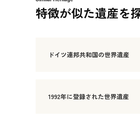
特徴が似た遺産を
ドイツ連邦共和国の世界遺産
1992年に登録された世界遺産