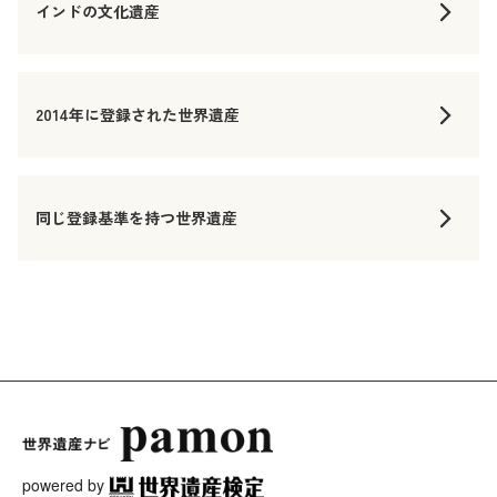
インドの文化遺産
2014年に登録された世界遺産
同じ登録基準を持つ世界遺産
powered by