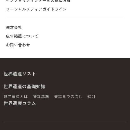
インフォマティブデータの取扱方針
ソーシャルメディアガイドライン
運営会社
広告掲載について
お問い合わせ
世界遺産リスト
世界遺産の基礎知識
世界遺産とは
登録基準
登録までの流れ
統計
世界遺産コラム