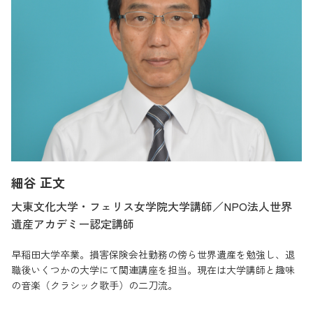
細谷 正文
大東文化大学・フェリス女学院大学講師／NPO法人世界
遺産アカデミー認定講師
早稲田大学卒業。損害保険会社勤務の傍ら世界遺産を勉強し、退
職後いくつかの大学にて関連講座を担当。現在は大学講師と趣味
の音楽（クラシック歌手）の二刀流。