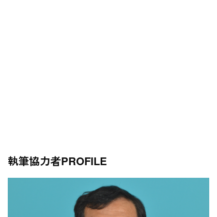
執筆協力者
PROFILE