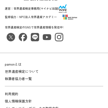
運営：
世界遺産検定事務局
(マイナビ出版)
監修協力：
NPO法人世界遺産アカデミー
世界遺産検定のSNSで世界遺産情報を発信中!
pamonとは
世界遺産検定について
執筆者協力者一覧
利用規約
個人情報保護方針