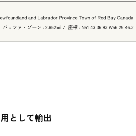
ewfoundland and Labrador Province.Town of Red Bay Canada
バッファ・ゾーン :
2.852㎢
座標 :
N51 43 36.93 W56 25 46.3
火用として輸出