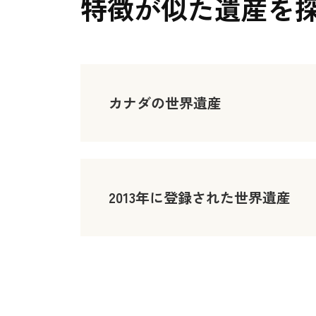
特徴が似た遺産を
カナダの世界遺産
2013年に登録された世界遺産