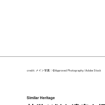
credit: メイン写真：©Approved Photography/Adobe Stock
Similar Heritage