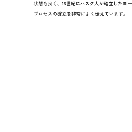
状態も良く、16世紀にバスク人が確立したヨ
プロセスの確立を非常によく伝えています。