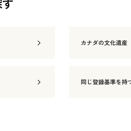
探す
カナダの文化遺産
同じ登録基準を持