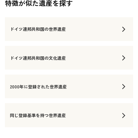
特徴が似た遺産を探す
ドイツ連邦共和国の世界遺産
ドイツ連邦共和国の文化遺産
2000年に登録された世界遺産
同じ登録基準を持つ世界遺産