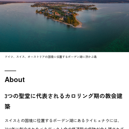
ドイツ、スイス、オーストリアの国境に位置するボーデン湖に浮かぶ島
About
3つの聖堂に代表されるカロリング期の教会建
築
スイスとの国境に位置するボーデン湖にあるライヒェナウには、