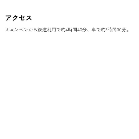
アクセス
ミュンヘンから鉄道利用で約4時間40分、車で約3時間30分。