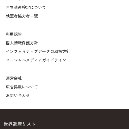
世界遺産検定について
執筆者協力者一覧
利用規約
個人情報保護方針
インフォマティブデータの取扱方針
ソーシャルメディアガイドライン
運営会社
広告掲載について
お問い合わせ
世界遺産リスト