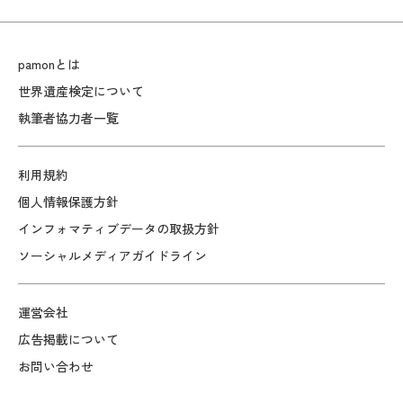
pamonとは
世界遺産検定について
執筆者協力者一覧
利用規約
個人情報保護方針
インフォマティブデータの取扱方針
ソーシャルメディアガイドライン
運営会社
広告掲載について
お問い合わせ