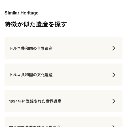
Similar Heritage
特徴が似た遺産を探す
トルコ共和国の世界遺産
トルコ共和国の文化遺産
1994年に登録された世界遺産