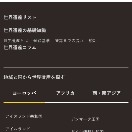
世界遺産リスト
世界遺産の基礎知識
世界遺産とは
登録基準
登録までの流れ
統計
世界遺産コラム
地域と国から世界遺産を探す
ヨーロッパ
アフリカ
西・南アジア
アイスランド共和国
デンマーク王国
アイルランド
ドイツ連邦共和国