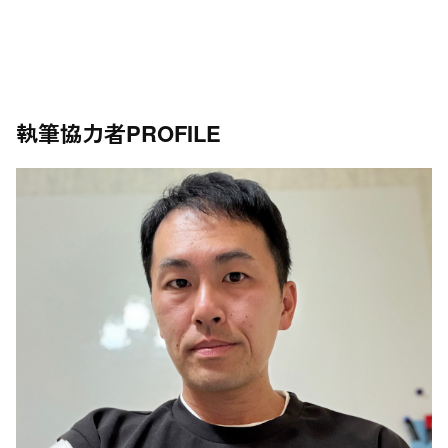
執筆協力者
PROFILE