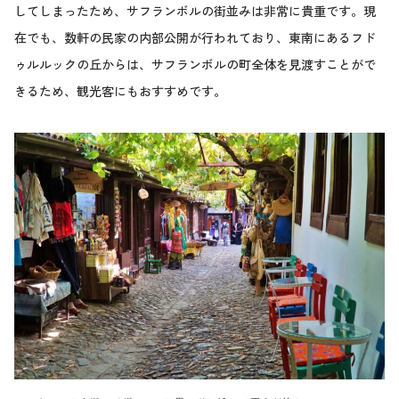
してしまったため、サフランボルの街並みは非常に貴重です。現
在でも、数軒の民家の内部公開が行われており、東南にあるフド
ゥルルックの丘からは、サフランボルの町全体を見渡すことがで
きるため、観光客にもおすすめです。