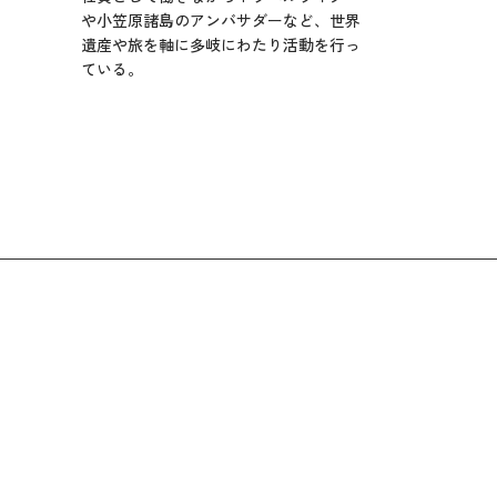
や小笠原諸島のアンバサダーなど、世界
遺産や旅を軸に多岐にわたり活動を行っ
ている。