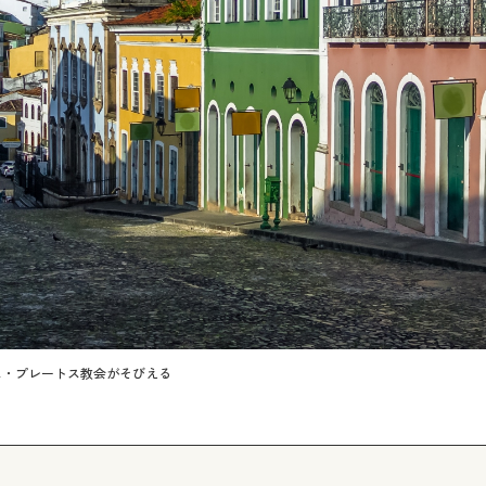
ス・プレートス教会がそびえる