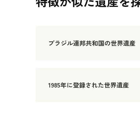
特徴が似た遺産を
ブラジル連邦共和国の世界遺産
1985年に登録された世界遺産