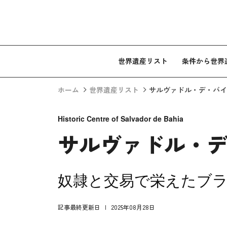
コンテンツへスキップ
世界遺産リスト
条件から世界
ホーム
世界遺産リスト
サルヴァドル・デ・バイ
Historic Centre of Salvador de Bahia
サルヴァドル・
奴隷と交易で栄えたブ
記事最終更新日
2025年08月28日