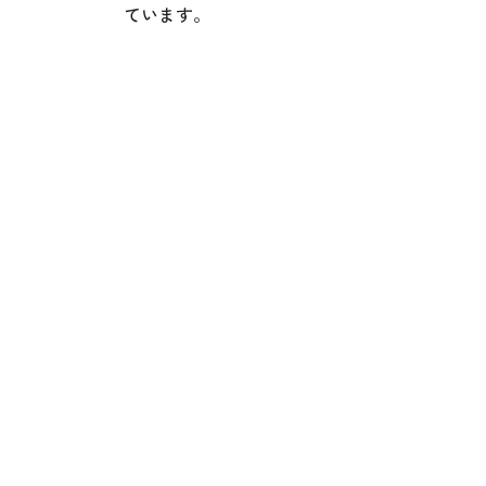
ています。