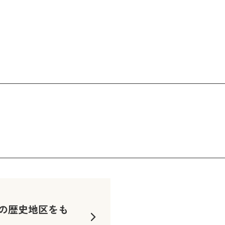
の歴史地区をも