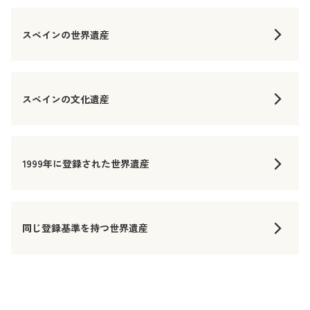
スペインの世界遺産
スペインの文化遺産
1999年に登録された世界遺産
同じ登録基準を持つ世界遺産