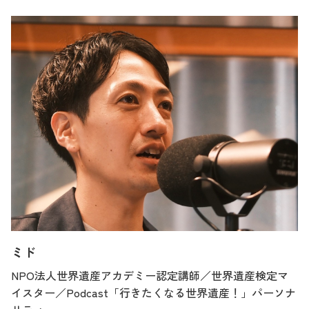
ミド
NPO法人世界遺産アカデミー認定講師／世界遺産検定マ
イスター／Podcast「行きたくなる世界遺産！」パーソナ