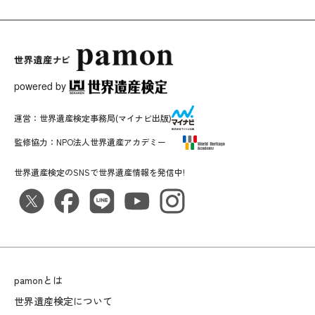
powered by
運営：
世界遺産検定事務局
(マイナビ出版)
監修協力：
NPO法人世界遺産アカデミー
世界遺産検定のSNSで世界遺産情報を発信中!
pamonとは
世界遺産検定について