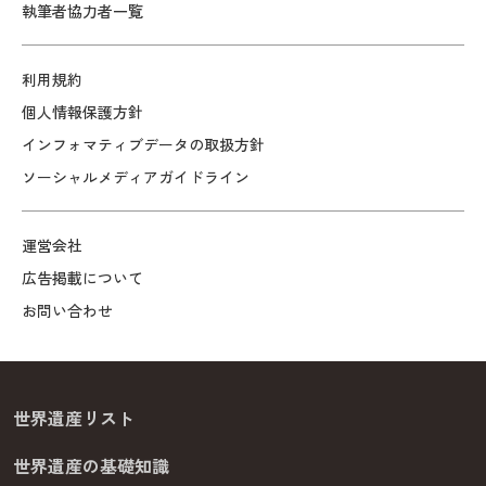
執筆者協力者一覧
利用規約
個人情報保護方針
インフォマティブデータの取扱方針
ソーシャルメディアガイドライン
運営会社
広告掲載について
お問い合わせ
世界遺産リスト
世界遺産の基礎知識