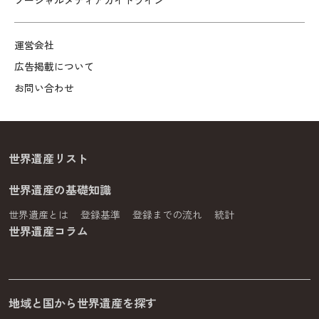
ソーシャルメディアガイドライン
運営会社
広告掲載について
お問い合わせ
世界遺産リスト
世界遺産の基礎知識
世界遺産とは
登録基準
登録までの流れ
統計
世界遺産コラム
地域と国から世界遺産を探す