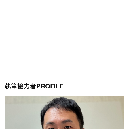
執筆協力者
PROFILE