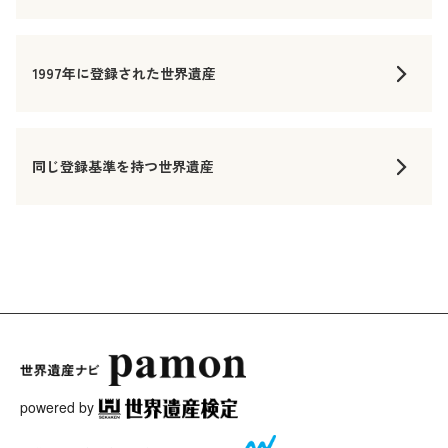
1997年に登録された世界遺産
同じ登録基準を持つ世界遺産
powered by