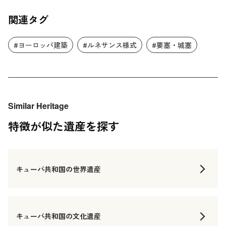
関連タグ
#ヨーロッパ建築
#ルネサンス様式
#要塞・城塞
Similar Heritage
特徴が似た遺産を探す
キューバ共和国の世界遺産
キューバ共和国の文化遺産