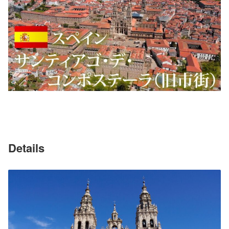
Details