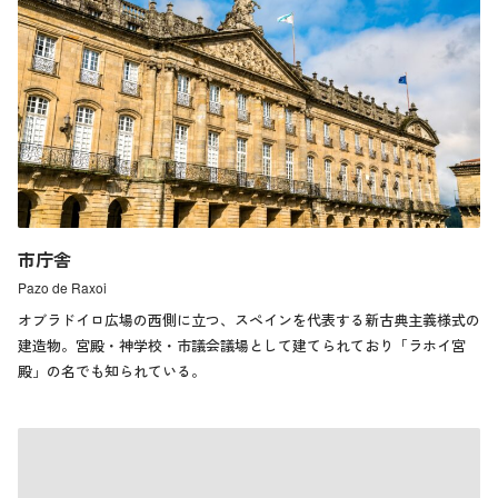
市庁舎
Pazo de Raxoi
オブラドイロ広場の西側に立つ、スペインを代表する新古典主義様式の
建造物。宮殿・神学校・市議会議場として建てられており「ラホイ宮
殿」の名でも知られている。