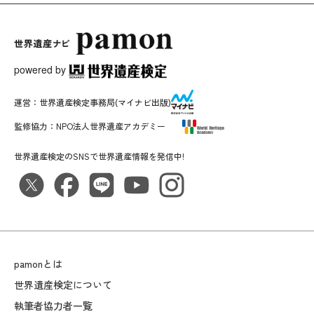
powered by
運営：
世界遺産検定事務局
(マイナビ出版)
監修協力：
NPO法人世界遺産アカデミー
世界遺産検定のSNSで世界遺産情報を発信中!
pamonとは
世界遺産検定について
執筆者協力者一覧