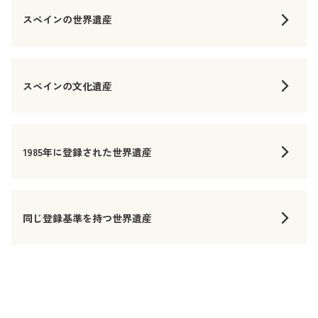
スペインの世界遺産
スペインの文化遺産
1985年に登録された世界遺産
同じ登録基準を持つ世界遺産