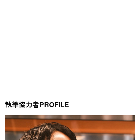
執筆協力者
PROFILE