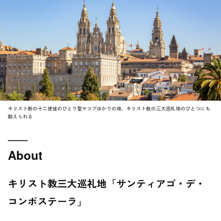
キリスト教の十二使徒のひとり聖ヤコブゆかりの地、キリスト教の三大巡礼地のひとつにも
数えられる
About
キリスト教三大巡礼地「サンティアゴ・デ・
コンポステーラ」