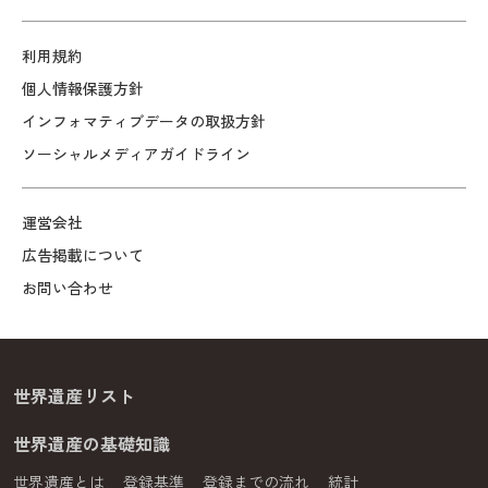
利用規約
個人情報保護方針
インフォマティブデータの取扱方針
ソーシャルメディアガイドライン
運営会社
広告掲載について
お問い合わせ
世界遺産リスト
世界遺産の基礎知識
世界遺産とは
登録基準
登録までの流れ
統計