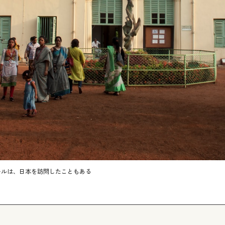
ールは、日本を訪問したこともある