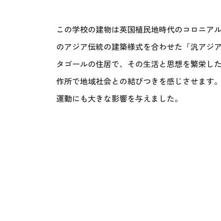
この学校の建物は英国植民地時代のコロニア
のアジア伝統の建築様式を合わせた「汎アジ
タゴールの住居で、その生活と思想を繁栄し
作所で地域社会との結びつきを感じさせます
運動にも大きな影響を与えました。