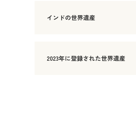
インドの世界遺産
2023年に登録された世界遺産