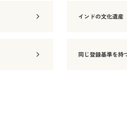
インドの文化遺産
同じ登録基準を持