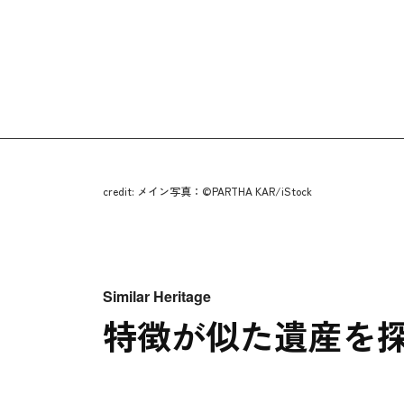
credit: メイン写真：©PARTHA KAR/iStock
Similar Heritage
特徴が似た遺産を