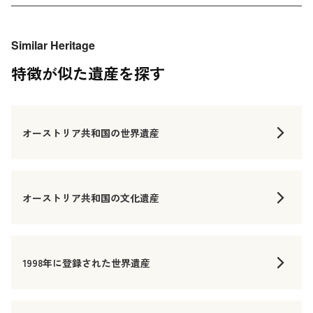
Similar Heritage
特徴が似た遺産を探す
オーストリア共和国の世界遺産
オーストリア共和国の文化遺産
1998年に登録された世界遺産