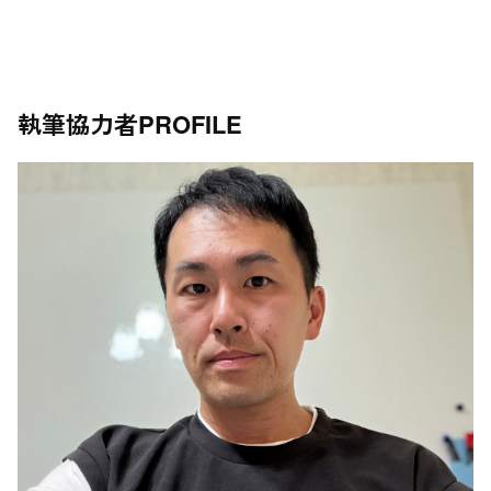
執筆協力者
PROFILE