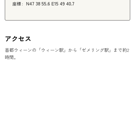
N47 38 55.6 E15 49 40.7
座標 :
アクセス
首都ウィーンの「ウィーン駅」から「ゼメリング駅」まで約2
時間。