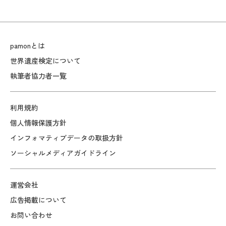
pamonとは
世界遺産検定について
執筆者協力者一覧
利用規約
個人情報保護方針
インフォマティブデータの取扱方針
ソーシャルメディアガイドライン
運営会社
広告掲載について
お問い合わせ