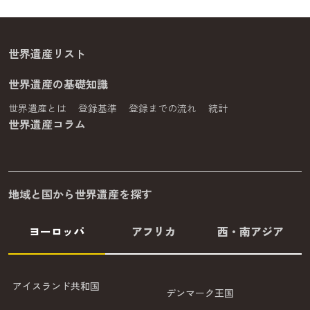
世界遺産リスト
世界遺産の基礎知識
世界遺産とは
登録基準
登録までの流れ
統計
世界遺産コラム
地域と国から世界遺産を探す
ヨーロッパ
アフリカ
西・南アジア
アイスランド共和国
デンマーク王国