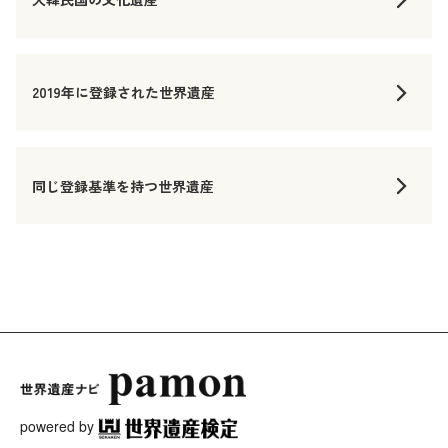
2019年に登録された世界遺産
同じ登録基準を持つ世界遺産
powered by