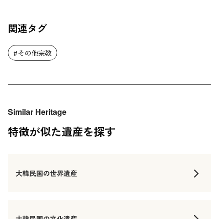
関連タグ
#その他宗教
Similar Heritage
特徴が似た遺産を探す
大韓民国の世界遺産
大韓民国の文化遺産