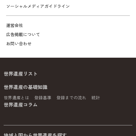
ソーシャルメディアガイドライン
運営会社
広告掲載について
お問い合わせ
世界遺産リスト
世界遺産の基礎知識
世界遺産とは
登録基準
登録までの流れ
統計
世界遺産コラム
地域と国から世界遺産を探す