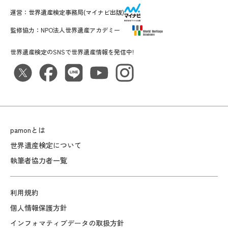
運営：
世界遺産検定事務局
(マイナビ出版)
監修協力：
NPO法人世界遺産アカデミー
世界遺産検定のSNSで世界遺産情報を発信中!
pamonとは
世界遺産検定について
執筆者協力者一覧
利用規約
個人情報保護方針
インフォマティブデータの取扱方針