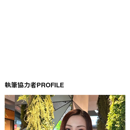
執筆協力者
PROFILE