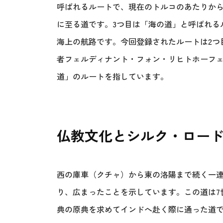
呼ばれるルートで、現在のトルコのあたりか
に至る道です。3つ目は「海の道」と呼ばれる
海上の航路です。今回登録されたルートは2つ
者フェルディナント・フォン・リヒトホーフ
道」のルートを指しています。
仏教文化とシルク・ロー
西の庫車（クチャ）から東の洛陽まで続く一
り、広まったことを示しています。この道は7
典の原典を求めてインドへ赴く際に通った道