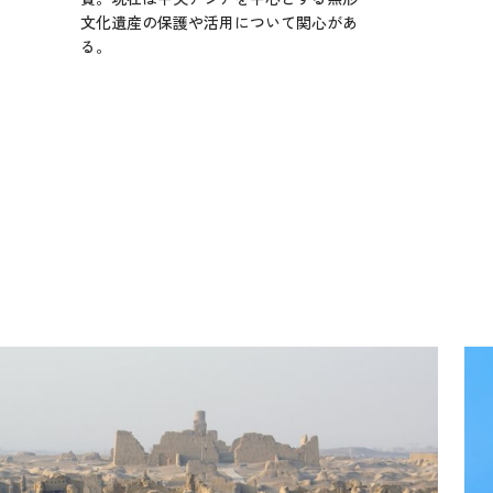
文化遺産の保護や活用について関心があ
る。