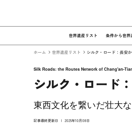
コンテンツへスキップ
世界遺産リスト
条件から世界
ホーム
世界遺産リスト
シルク・ロード：長安か
Silk Roads: the Routes Network of Chang'an-Tia
シルク・ロード
東西文化を繋いだ壮大な
記事最終更新日
2025年10月08日