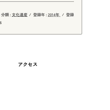
分類 :
文化遺産
登録年 :
2014年
登録
26
アクセス