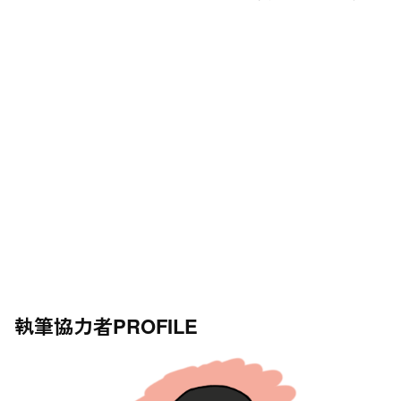
執筆協力者
PROFILE