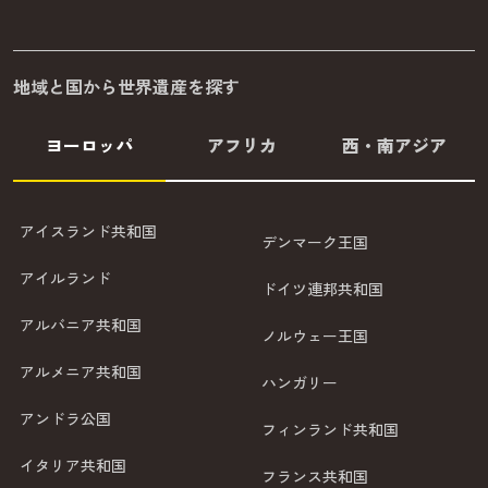
地域と国から世界遺産を探す
ヨーロッパ
アフリカ
西・南アジア
アイスランド共和国
デンマーク王国
アイルランド
ドイツ連邦共和国
アルバニア共和国
ノルウェー王国
アルメニア共和国
ハンガリー
アンドラ公国
フィンランド共和国
イタリア共和国
フランス共和国