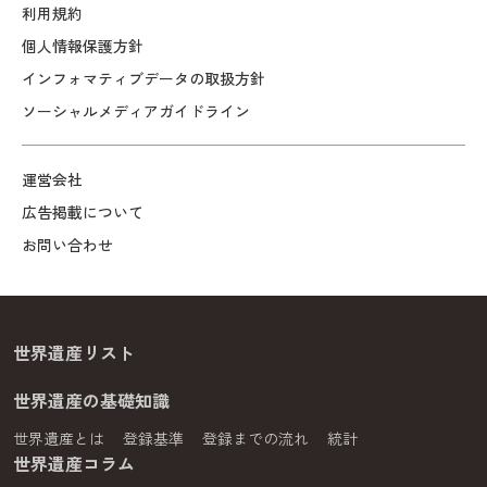
利用規約
個人情報保護方針
インフォマティブデータの取扱方針
ソーシャルメディアガイドライン
運営会社
広告掲載について
お問い合わせ
世界遺産リスト
世界遺産の基礎知識
世界遺産とは
登録基準
登録までの流れ
統計
世界遺産コラム