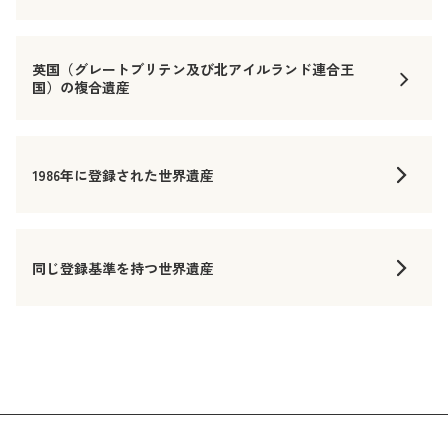
英国（グレートブリテン及び北アイルランド連合王
国）の複合遺産
1986年に登録された世界遺産
同じ登録基準を持つ世界遺産