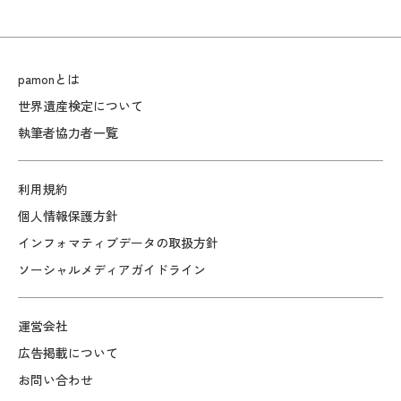
pamonとは
世界遺産検定について
執筆者協力者一覧
利用規約
個人情報保護方針
インフォマティブデータの取扱方針
ソーシャルメディアガイドライン
運営会社
広告掲載について
お問い合わせ