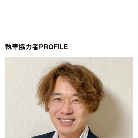
執筆協力者
PROFILE