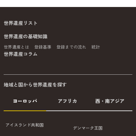
世界遺産リスト
世界遺産の基礎知識
世界遺産とは
登録基準
登録までの流れ
統計
世界遺産コラム
地域と国から世界遺産を探す
ヨーロッパ
アフリカ
西・南アジア
アイスランド共和国
デンマーク王国