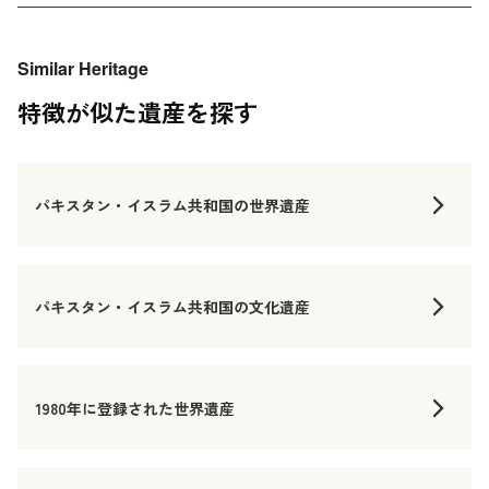
Similar Heritage
特徴が似た遺産を探す
パキスタン・イスラム共和国の世界遺産
パキスタン・イスラム共和国の文化遺産
1980年に登録された世界遺産