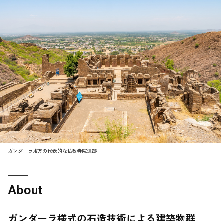
ガンダーラ地方の代表的な仏教寺院遺跡
About
ガンダーラ様式の石造技術による建築物群