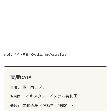
credit: メイン写真：©Aleksandar/Adobe Stock
遺産DATA
西・南アジア
地域 :
パキスタン・イスラム共和国
保有国 :
文化遺産
1980年
分類 :
登録年 :