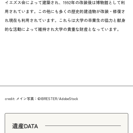
イエズス会によって建築され、1992年の改装後は博物館として利
用されています。この他にも多くの歴史的建造物が改装・修復さ
れ現在も利用されています。これらは大学の卒業生の協力と献身
的な活動によって維持され大学の貴重な財産となっています。
credit: メイン写真：©IBRESTER/AdobeStock
遺産DATA