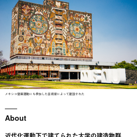
メキシコ壁画運動にも参加した芸術家によって建設された
About
近代化運動下で建てられた大学の建造物群