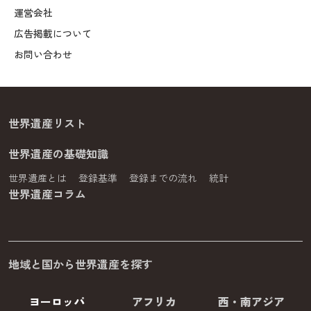
運営会社
広告掲載について
お問い合わせ
世界遺産リスト
世界遺産の基礎知識
世界遺産とは
登録基準
登録までの流れ
統計
世界遺産コラム
地域と国から世界遺産を探す
ヨーロッパ
アフリカ
西・南アジア