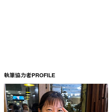
執筆協力者
PROFILE