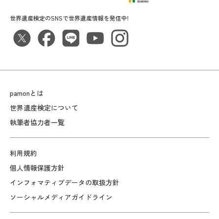
世界遺産検定のSNSで世界遺産情報を発信中!
pamonとは
世界遺産検定について
執筆者協力者一覧
利用規約
個人情報保護方針
インフォマティブデータの取扱方針
ソーシャルメディアガイドライン