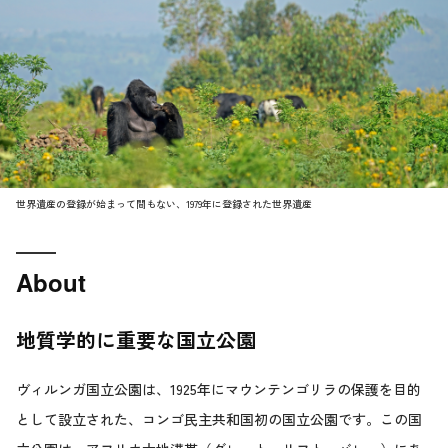
世界遺産の登録が始まって間もない、1979年に登録された世界遺産
About
地質学的に重要な国立公園
ヴィルンガ国立公園は、1925年にマウンテンゴリラの保護を目的
として設立された、コンゴ民主共和国初の国立公園です。この国