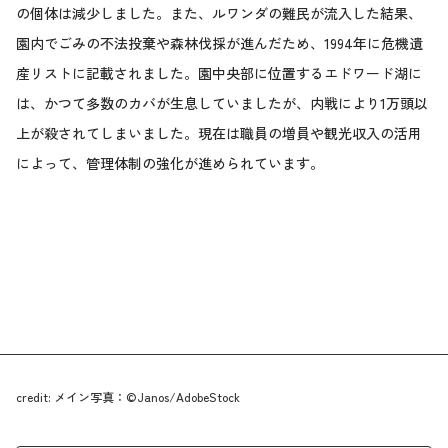
の個体は減少しました。また、ルワンダの難民が流入した結果、
園内でごみの不法投棄や森林伐採が進んだため、1994年に危機遺
産リストに記載されました。園中央部に位置するエドワード湖に
は、かつて多数のカバが生息していましたが、内戦により1万頭以
上が殺されてしまいました。現在は職員の増員や観光収入の活用
によって、管理体制の強化が進められています。
credit: メイン写真：©Janos/AdobeStock