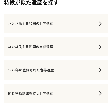
特徴が似た遺産を探す
コンゴ民主共和国の世界遺産
コンゴ民主共和国の自然遺産
1979年に登録された世界遺産
同じ登録基準を持つ世界遺産