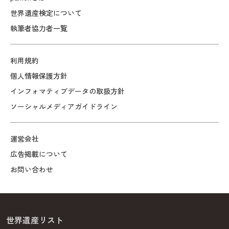
世界遺産検定について
執筆者協力者一覧
利用規約
個人情報保護方針
インフォマティブデータの取扱方針
ソーシャルメディアガイドライン
運営会社
広告掲載について
お問い合わせ
世界遺産リスト