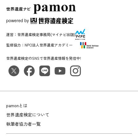
powered by
運営：
世界遺産検定事務局
(マイナビ出版)
監修協力：
NPO法人世界遺産アカデミー
世界遺産検定のSNSで世界遺産情報を発信中!
pamonとは
世界遺産検定について
執筆者協力者一覧