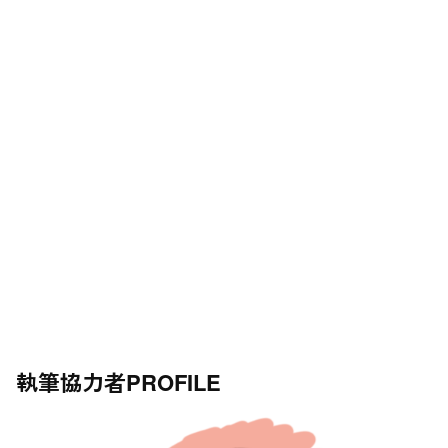
執筆協力者
PROFILE