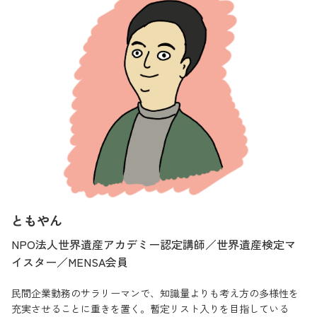
ともやん
NPO法人世界遺産アカデミー認定講師／世界遺産検定マ
イスター／MENSA会員
民間企業勤務のサラリーマンで、知識量よりも考え方の多様性を
充実させることに重きを置く。暫定リスト入りを目指している