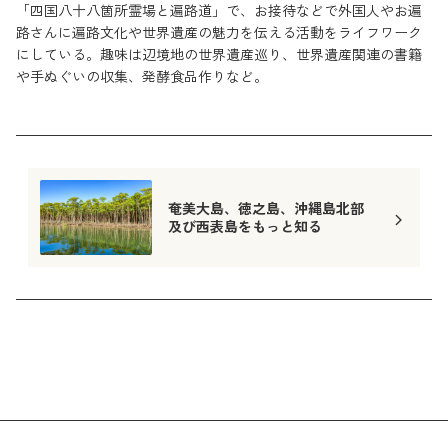
「四国八十八箇所霊場と遍路道」で、お接待などで外国人やお遍
路さんに遍路文化や世界遺産の魅力を伝える活動をライフワーク
にしている。趣味は辺境地の世界遺産巡り、世界遺産関連の書籍
や手ぬぐいの収集、発酵食品作りなど。
奄美大島、徳之島、沖縄島北部
及び西表島をもっと知る