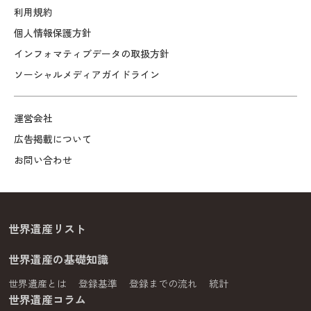
利用規約
個人情報保護方針
インフォマティブデータの取扱方針
ソーシャルメディアガイドライン
運営会社
広告掲載について
お問い合わせ
世界遺産リスト
世界遺産の基礎知識
世界遺産とは
登録基準
登録までの流れ
統計
世界遺産コラム