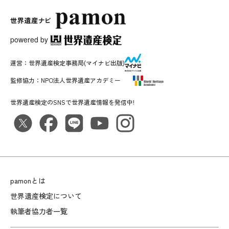
powered by
運営：
世界遺産検定事務局
(マイナビ出版)
監修協力：
NPO法人世界遺産アカデミー
世界遺産検定のSNSで世界遺産情報を発信中!
pamonとは
世界遺産検定について
執筆者協力者一覧