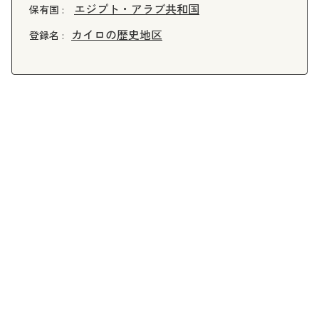
エジプト・アラブ共和国
保有国 :
カイロの歴史地区
登録名 :