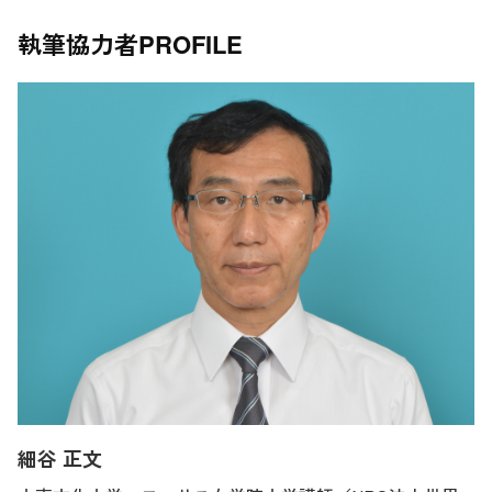
執筆協力者
PROFILE
細谷 正文