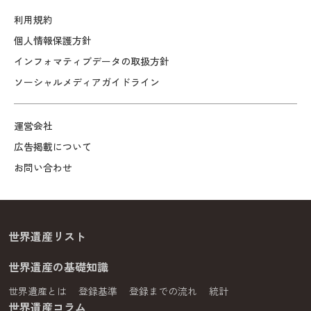
利用規約
個人情報保護方針
インフォマティブデータの取扱方針
ソーシャルメディアガイドライン
運営会社
広告掲載について
お問い合わせ
世界遺産リスト
世界遺産の基礎知識
世界遺産とは
登録基準
登録までの流れ
統計
世界遺産コラム