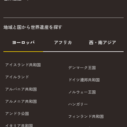
地域と国から世界遺産を探す
ヨーロッパ
アフリカ
西・南アジア
アイスランド共和国
デンマーク王国
アイルランド
ドイツ連邦共和国
アルバニア共和国
ノルウェー王国
アルメニア共和国
ハンガリー
アンドラ公国
フィンランド共和国
イタリア共和国