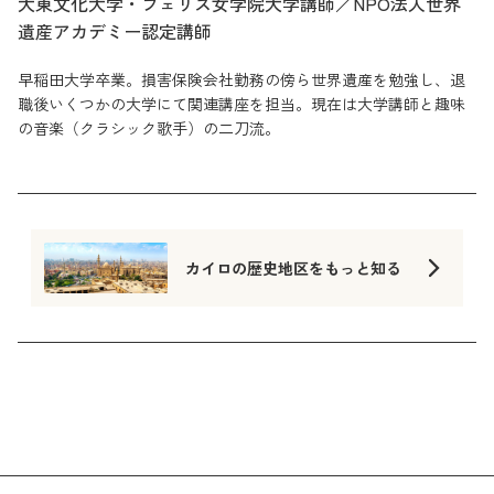
大東文化大学・フェリス女学院大学講師／NPO法人世界
遺産アカデミー認定講師
早稲田大学卒業。損害保険会社勤務の傍ら世界遺産を勉強し、退
職後いくつかの大学にて関連講座を担当。現在は大学講師と趣味
の音楽（クラシック歌手）の二刀流。
カイロの歴史地区をもっと知る