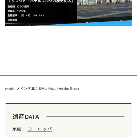
credit: メイン写真：©Via Nova/Adobe Stock
遺産DATA
ヨーロッパ
地域 :