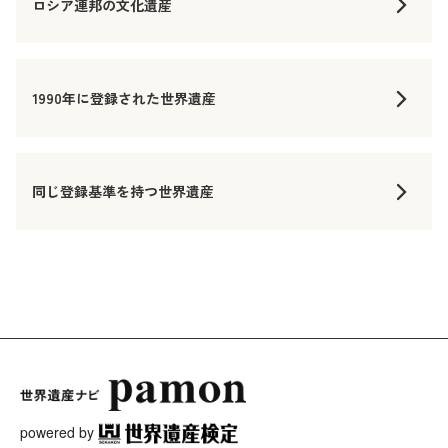
ロシア連邦の文化遺産
1990年に登録された世界遺産
同じ登録基準を持つ世界遺産
powered by