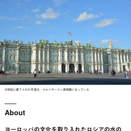
18世紀に建てられた冬宮は、エルミタージュ美術館になっている
About
ヨーロッパの文化を取り入れたロシアの水の