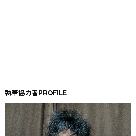
執筆協力者
PROFILE