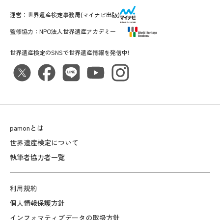
運営：
世界遺産検定事務局
(マイナビ出版)
監修協力：
NPO法人世界遺産アカデミー
世界遺産検定のSNSで世界遺産情報を発信中!
pamonとは
世界遺産検定について
執筆者協力者一覧
利用規約
個人情報保護方針
インフォマティブデータの取扱方針