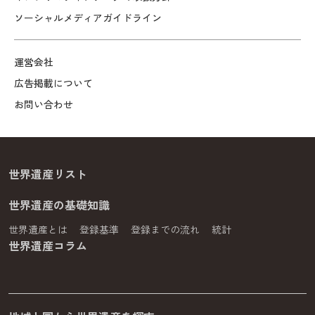
ソーシャルメディアガイドライン
運営会社
広告掲載について
お問い合わせ
世界遺産リスト
世界遺産の基礎知識
世界遺産とは
登録基準
登録までの流れ
統計
世界遺産コラム