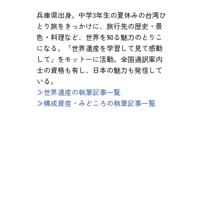
兵庫県出身。中学3年生の夏休みの台湾ひ
とり旅をきっかけに、旅行先の歴史・景
色・料理など、世界を知る魅力のとりこ
になる。「世界遺産を学習して見て感動
して」をモットーに活動。全国通訳案内
士の資格も有し、日本の魅力も発信して
いる。
≫世界遺産の執筆記事一覧
≫構成資産・みどころの執筆記事一覧