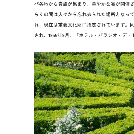
パ各地から貴族が集まり、華やかな宴が開催
らくの間は人々から忘れ去られた場所となって
れ、現在は重要文化財に指定されています。
され、1955年9月、「ホテル・パラシオ・デ