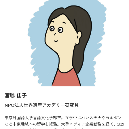
宮脇 佳子
NPO法人世界遺産アカデミー研究員
東京外国語大学言語文化学部卒。在学中にパレスチナやヨルダン
など中東地域への留学を経験。大手メディア企業勤務を経て、2021