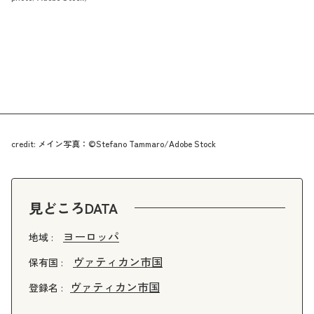
credit: メイン写真：©Stefano Tammaro/Adobe Stock
見どころDATA
ヨーロッパ
地域 :
ヴァティカン市国
保有国 :
ヴァティカン市国
登録名 :