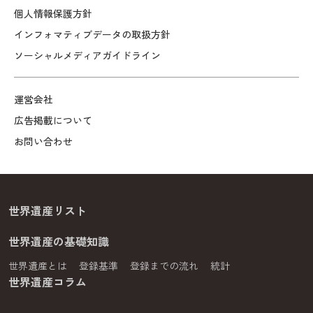
個人情報保護方針
インフォマティブデータの取扱方針
ソーシャルメディアガイドライン
運営会社
広告掲載について
お問い合わせ
世界遺産リスト
世界遺産の基礎知識
世界遺産とは
登録基準
登録までの流れ
統計
世界遺産コラム