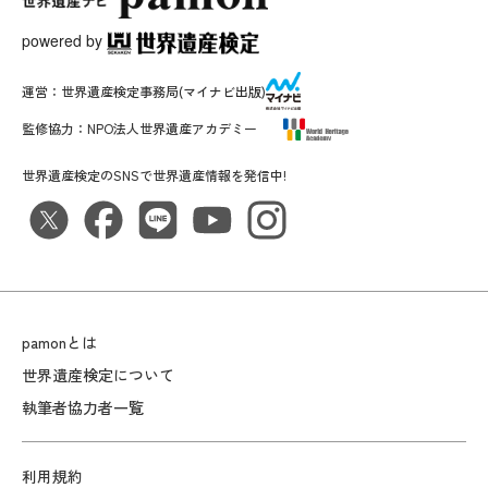
powered by
運営：
世界遺産検定事務局
(マイナビ出版)
監修協力：
NPO法人世界遺産アカデミー
世界遺産検定のSNSで世界遺産情報を発信中!
pamonとは
世界遺産検定について
執筆者協力者一覧
利用規約