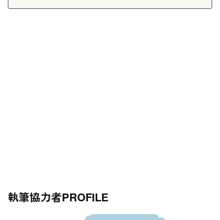
執筆協力者
PROFILE