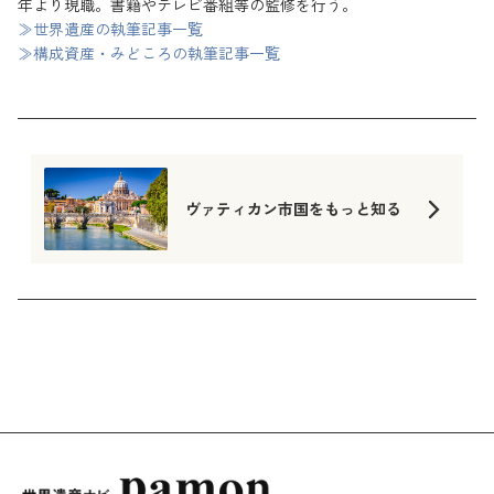
年より現職。書籍やテレビ番組等の監修を行う。
≫世界遺産の執筆記事一覧
≫構成資産・みどころの執筆記事一覧
ヴァティカン市国をもっと知る