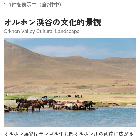
1~7件を表示中（全7件中）
オルホン渓谷の文化的景観
Orkhon Valley Cultural Landscape
オルホン渓谷はモンゴル中北部オルホン川の両岸に広がる