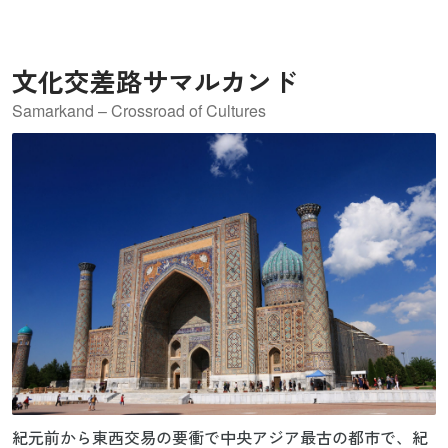
文化交差路サマルカンド
Samarkand – Crossroad of Cultures
紀元前から東西交易の要衝で中央アジア最古の都市で、紀