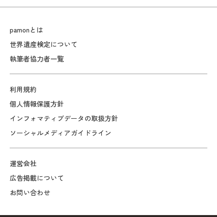
pamonとは
世界遺産検定について
執筆者協力者一覧
利用規約
個人情報保護方針
インフォマティブデータの取扱方針
ソーシャルメディアガイドライン
運営会社
広告掲載について
お問い合わせ