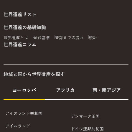
世界遺産リスト
世界遺産の基礎知識
世界遺産とは
登録基準
登録までの流れ
統計
世界遺産コラム
地域と国から世界遺産を探す
ヨーロッパ
アフリカ
西・南アジア
アイスランド共和国
デンマーク王国
アイルランド
ドイツ連邦共和国