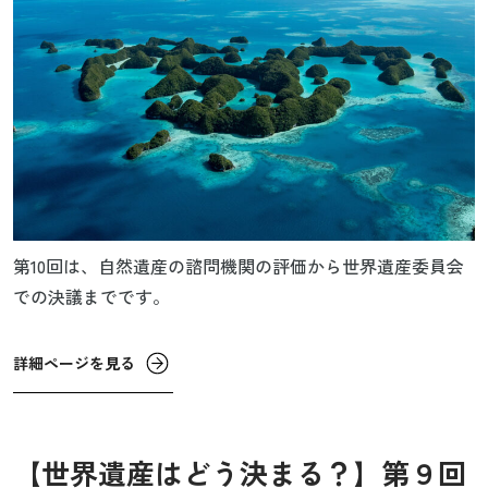
第10回は、自然遺産の諮問機関の評価から世界遺産委員会
での決議までです。
詳細ページを見る
【世界遺産はどう決まる？】第９回