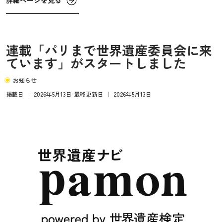
詳細ページを見る
う時に限って、外国の航空機の機長やキャビンアテンダン
トの集団に遮られるのってなんでだろう。
連載「パリまで世界遺産委員会に来
ています」がスタートしました
お知らせ
掲載日
｜
2026年5月13日
最終更新日
｜
2026年5月13日