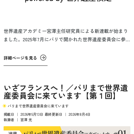
世界遺産アカデミー宮澤主任研究員による新連載が始まり
ました。2025年7月にパリで開かれた世界遺産委員会に参加
したときの旅行記です。
詳細ページを見る
いざフランスへ！／パリまで世界遺
産委員会に来ています【第１回】
パリまで世界遺産委員会に来ています
掲載日
｜
2026年5月13日
最終更新日
｜
2026年8月4日
執筆者
｜
宮澤 光