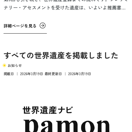
ナリー・アセスメントを受けた遺産は、いよいよ推薦書作
成の準備が始まります。
詳細ページを見る
すべての世界遺産を掲載しました
お知らせ
掲載日
｜
2026年3月19日
最終更新日
｜
2026年3月19日