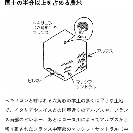
国土の半分以上を占める農地
ヘキサゴンと呼ばれる六角形の本土の多くは平らな土地
で、イタリアやスイスとの国境近くのアルプスや、フラン
ス南部のピレネー、あとはローヌ川によってアルプスから
切り離されたフランス中南部のマッシフ・サントラル（中