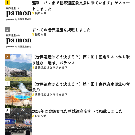
連載「パリまで世界遺産委員会に来ています」がスター
トしました
お知らせ
すべての世界遺産を掲載しました
お知らせ
【世界遺産はどう決まる？】第７回｜暫定リストから取
り組む「地域」バランス
世界遺産はどう決まる？
【世界遺産はどう決まる？】第１回｜世界遺産誕生の背
景①
世界遺産はどう決まる？
2026年に登録された新規遺産をすべて掲載しました
お知らせ