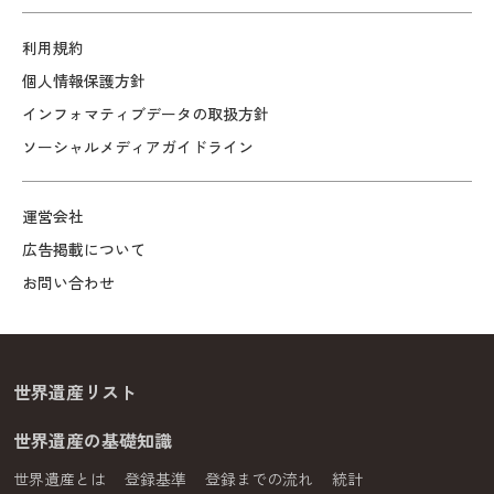
利用規約
個人情報保護方針
インフォマティブデータの取扱方針
ソーシャルメディアガイドライン
運営会社
広告掲載について
お問い合わせ
世界遺産リスト
世界遺産の基礎知識
世界遺産とは
登録基準
登録までの流れ
統計