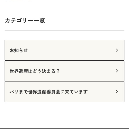
カテゴリー一覧
お知らせ
世界遺産はどう決まる？
パリまで世界遺産委員会に来ています