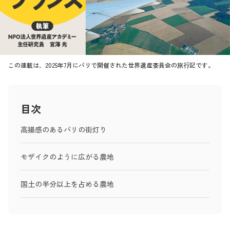
この連載は、2025年7月にパリで開催された世界遺産委員会の旅行記です。
目次
高揚感のあるパリの街灯り
モザイクのように広がる農地
国土の半分以上を占める農地