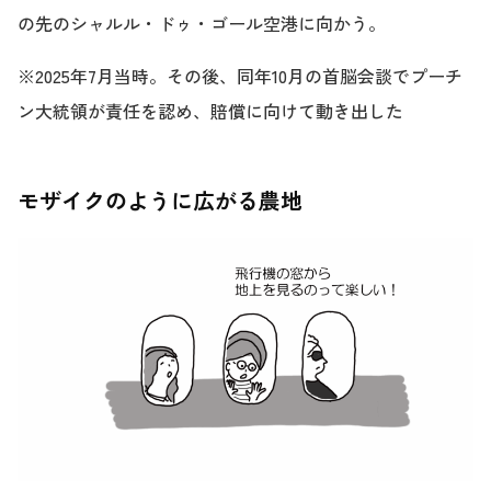
の先のシャルル・ドゥ・ゴール空港に向かう。
※2025年7月当時。その後、同年10月の首脳会談でプーチ
ン大統領が責任を認め、賠償に向けて動き出した
モザイクのように広がる農地