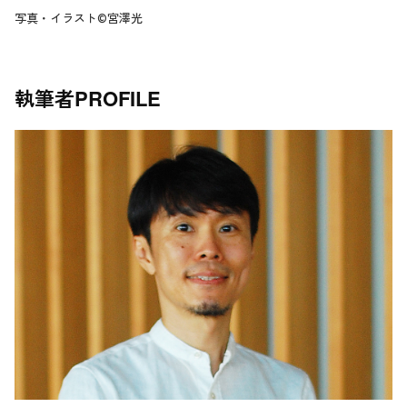
写真・イラスト©宮澤光
執筆者
PROFILE