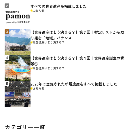
すべての世界遺産を掲載しました
お知らせ
【世界遺産はどう決まる？】第７回｜暫定リストから取
り組む「地域」バランス
世界遺産はどう決まる？
【世界遺産はどう決まる？】第１回｜世界遺産誕生の背
景①
世界遺産はどう決まる？
2026年に登録された新規遺産をすべて掲載しました
お知らせ
カテゴリー一覧