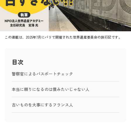
この連載は、2025年7月にパリで開催された世界遺産委員会の旅行記です。
目次
警察官によるパスポートチェック
本当に頼りになるのは僕みたいじゃない人
古いものを大事にするフランス人