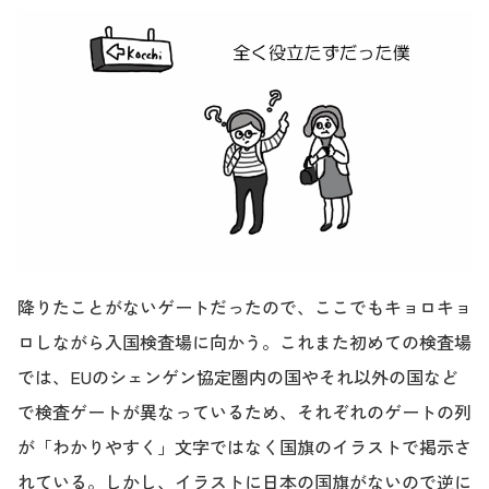
降りたことがないゲートだったので、ここでもキョロキョ
ロしながら入国検査場に向かう。これまた初めての検査場
では、EUのシェンゲン協定圏内の国やそれ以外の国など
で検査ゲートが異なっているため、それぞれのゲートの列
が「わかりやすく」文字ではなく国旗のイラストで掲示さ
れている。しかし、イラストに日本の国旗がないので逆に