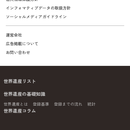
インフォマティブデータの取扱方針
ソーシャルメディアガイドライン
運営会社
広告掲載について
お問い合わせ
世界遺産リスト
世界遺産の基礎知識
世界遺産とは
登録基準
登録までの流れ
統計
世界遺産コラム