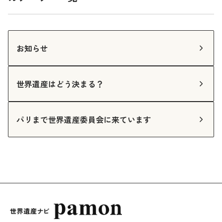
お知らせ
世界遺産はどう決まる？
パリまで世界遺産委員会に来ています