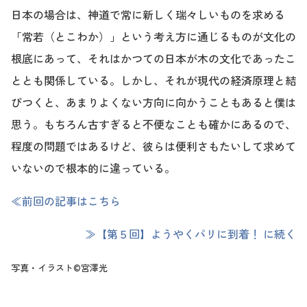
日本の場合は、神道で常に新しく瑞々しいものを求める
「常若（とこわか）」という考え方に通じるものが文化の
根底にあって、それはかつての日本が木の文化であったこ
ととも関係している。しかし、それが現代の経済原理と結
びつくと、あまりよくない方向に向かうこともあると僕は
思う。もちろん古すぎると不便なことも確かにあるので、
程度の問題ではあるけど、彼らは便利さもたいして求めて
いないので根本的に違っている。
≪前回の記事はこちら
≫【第５回】ようやくパリに到着！ に続く
写真・イラスト©宮澤光