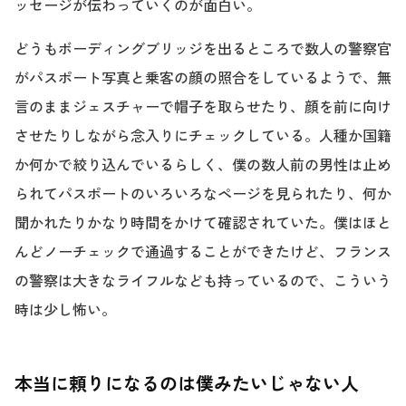
ッセージが伝わっていくのが面白い。
どうもボーディングブリッジを出るところで数人の警察官
がパスポート写真と乗客の顔の照合をしているようで、無
言のままジェスチャーで帽子を取らせたり、顔を前に向け
させたりしながら念入りにチェックしている。人種か国籍
か何かで絞り込んでいるらしく、僕の数人前の男性は止め
られてパスポートのいろいろなページを見られたり、何か
聞かれたりかなり時間をかけて確認されていた。僕はほと
んどノーチェックで通過することができたけど、フランス
の警察は大きなライフルなども持っているので、こういう
時は少し怖い。
本当に頼りになるのは僕みたいじゃない人