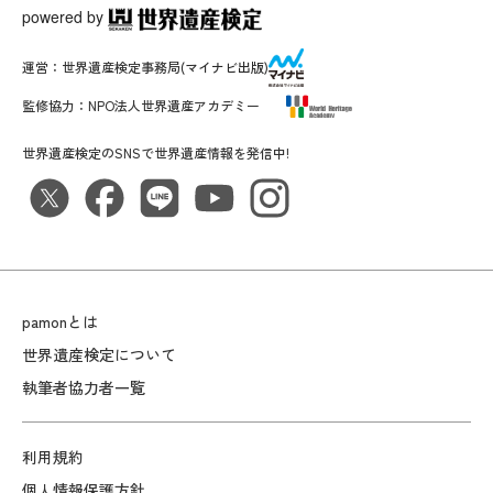
powered by
運営：
世界遺産検定事務局
(マイナビ出版)
監修協力：
NPO法人世界遺産アカデミー
世界遺産検定のSNSで世界遺産情報を発信中!
pamonとは
世界遺産検定について
執筆者協力者一覧
利用規約
個人情報保護方針