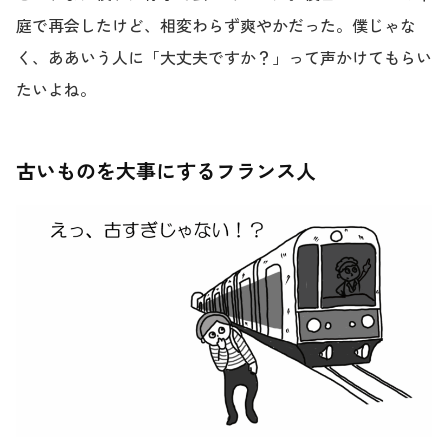
庭で再会したけど、相変わらず爽やかだった。僕じゃな
く、ああいう人に「大丈夫ですか？」って声かけてもらい
たいよね。
古いものを大事にするフランス人