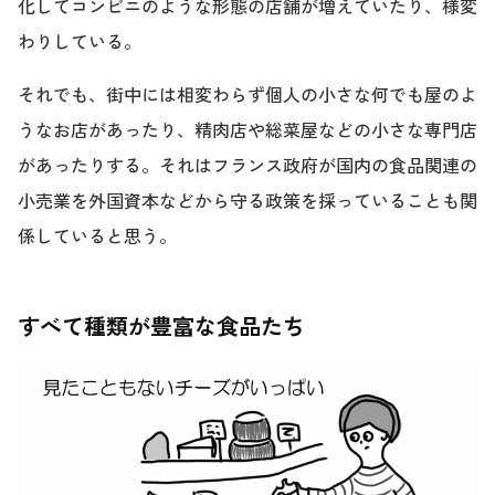
化してコンビニのような形態の店舗が増えていたり、様変
わりしている。
それでも、街中には相変わらず個人の小さな何でも屋のよ
うなお店があったり、精肉店や総菜屋などの小さな専門店
があったりする。それはフランス政府が国内の食品関連の
小売業を外国資本などから守る政策を採っていることも関
係していると思う。
すべて種類が豊富な食品たち