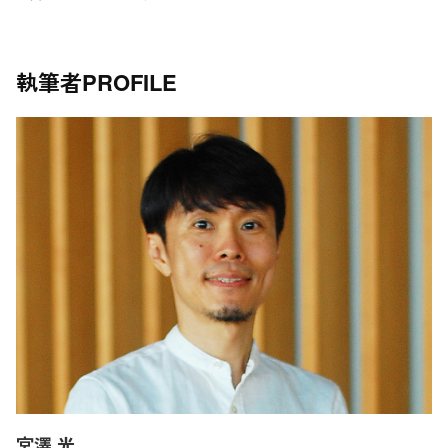
執筆者
PROFILE
宮澤 光