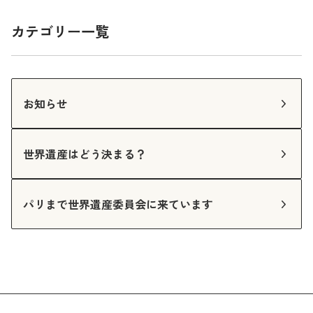
カテゴリー一覧
お知らせ
世界遺産はどう決まる？
パリまで世界遺産委員会に来ています