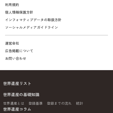
利用規約
個人情報保護方針
インフォマティブデータの取扱方針
ソーシャルメディアガイドライン
運営会社
広告掲載について
お問い合わせ
世界遺産リスト
世界遺産の基礎知識
世界遺産とは
登録基準
登録までの流れ
統計
世界遺産コラム