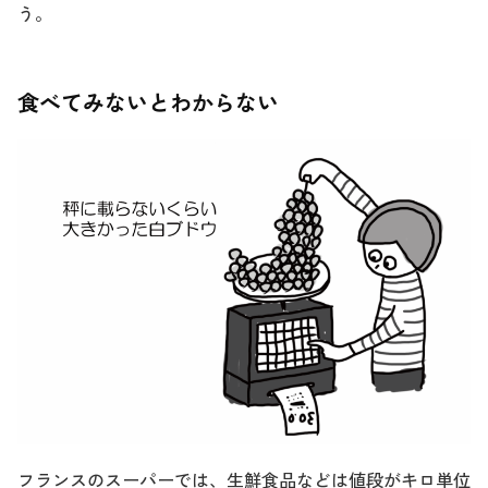
う。
食べてみないとわからない
フランスのスーパーでは、生鮮食品などは値段がキロ単位