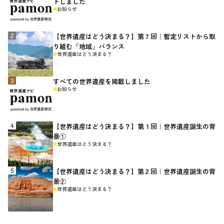
トしました
お知らせ
【世界遺産はどう決まる？】第７回｜暫定リストから取
り組む「地域」バランス
世界遺産はどう決まる？
すべての世界遺産を掲載しました
お知らせ
【世界遺産はどう決まる？】第１回｜世界遺産誕生の背
景①
世界遺産はどう決まる？
【世界遺産はどう決まる？】第２回｜世界遺産誕生の背
景②
世界遺産はどう決まる？