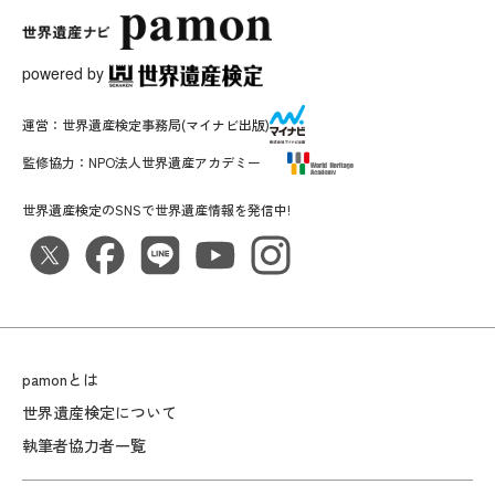
powered by
運営：
世界遺産検定事務局
(マイナビ出版)
監修協力：
NPO法人世界遺産アカデミー
世界遺産検定のSNSで世界遺産情報を発信中!
pamonとは
世界遺産検定について
執筆者協力者一覧