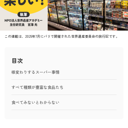
この連載は、2025年7月にパリで開催された世界遺産委員会の旅行記です。
目次
様変わりするスーパー事情
すべて種類が豊富な食品たち
食べてみないとわからない