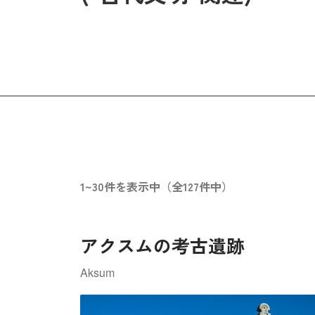
1~30件を表示中（全127件中）
アクスムの考古遺跡
Aksum