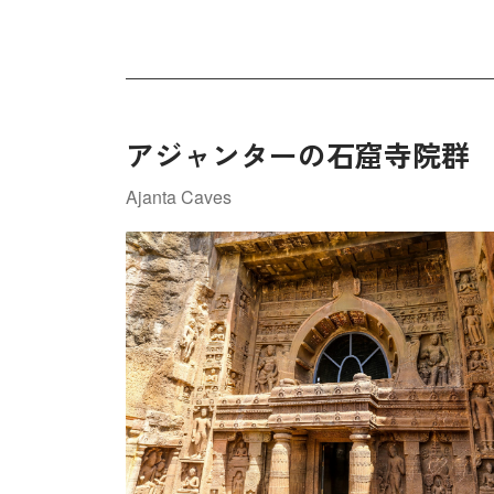
アジャンターの石窟寺院群
Ajanta Caves