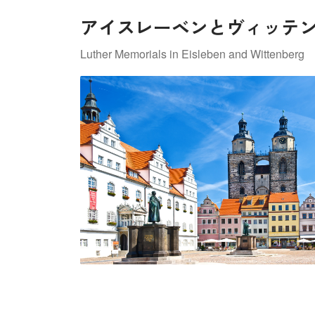
アイスレーベンとヴィッテ
Luther Memorials in Eisleben and Wittenberg