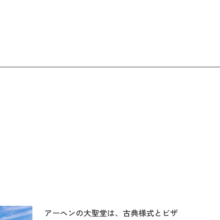
アーヘンの大聖堂は、古典様式とビザ