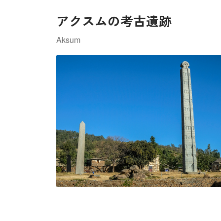
アクスムの考古遺跡
Aksum