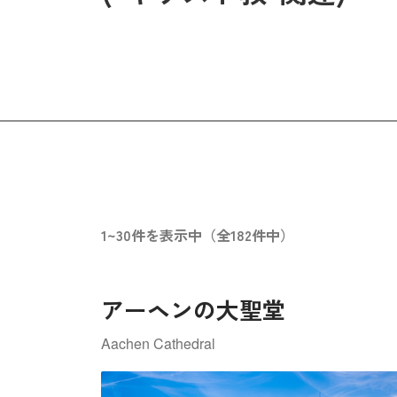
1~30件を表示中（全182件中）
アーヘンの大聖堂
Aachen Cathedral