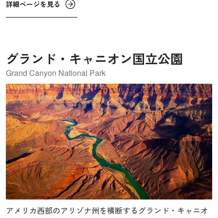
詳細ページを見る
グランド・キャニオン国立公園
Grand Canyon National Park
アメリカ西部のアリゾナ州を横断するグランド・キャニオ