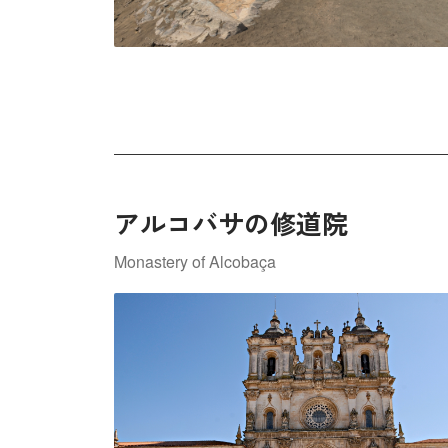
アルコバサの修道院
Monastery of Alcobaça