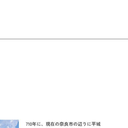
710年に、現在の奈良市の辺りに平城